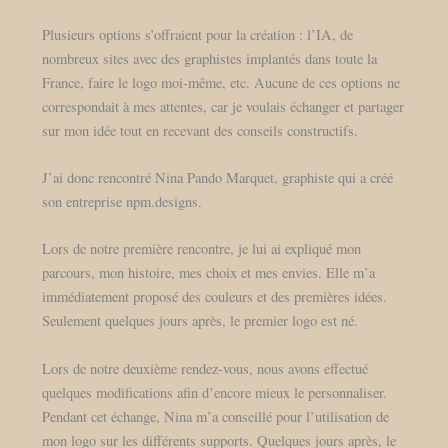
Plusieurs options s’offraient pour la création : l’IA, de
nombreux sites avec des graphistes implantés dans toute la
France, faire le logo moi-même, etc. Aucune de ces options ne
correspondait à mes attentes, car je voulais échanger et partager
sur mon idée tout en recevant des conseils constructifs.
J’ai donc rencontré Nina Pando Marquet, graphiste qui a créé
son entreprise npm.designs.
Lors de notre première rencontre, je lui ai expliqué mon
parcours, mon histoire, mes choix et mes envies. Elle m’a
immédiatement proposé des couleurs et des premières idées.
Seulement quelques jours après, le premier logo est né.
Lors de notre deuxième rendez-vous, nous avons effectué
quelques modifications afin d’encore mieux le personnaliser.
Pendant cet échange, Nina m’a conseillé pour l’utilisation de
mon logo sur les différents supports. Quelques jours après, le